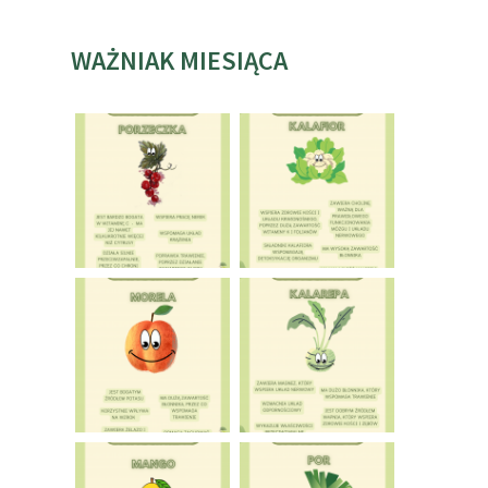
WAŻNIAK MIESIĄCA