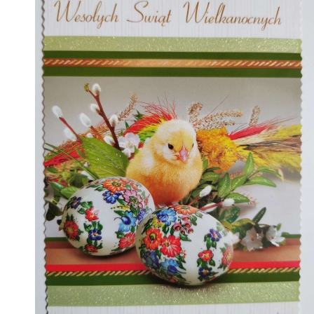
INTERNECI