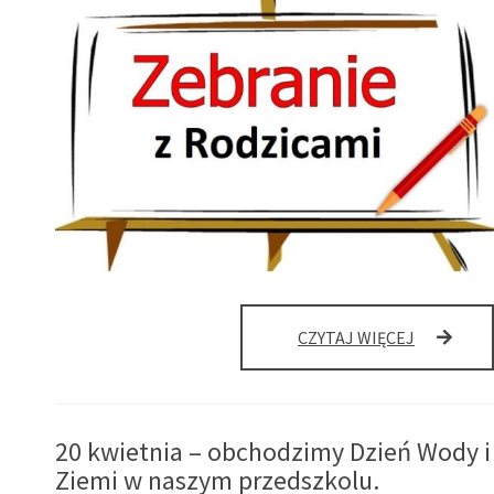
ZEBRANIE
CZYTAJ WIĘCEJ
GRUPOWE
20 kwietnia – obchodzimy Dzień Wody i
Ziemi w naszym przedszkolu.