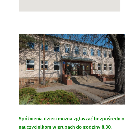
Spóźnienia dzieci można zgłaszać bezpośrednio
nauczycielkom w grupach do godziny 8.30.