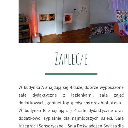
Zaplecze
W budynku A znajdują się 4 duże, dobrze wyposażone
sale dydaktyczne z łazienkami, sala zajęć
dodatkowych, gabinet logopedyczny oraz biblioteka.
W budynku B znajdują się 4 sale dydaktyczne oraz
dodatkowo: sypialnie dla najmłodszych dzieci, Sala
Integracji Sensorycznej i Sala Doświadczeń Świata dla