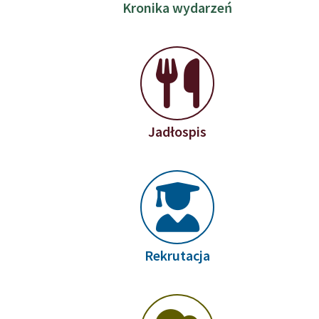
Kronika wydarzeń
Jadłospis
Rekrutacja