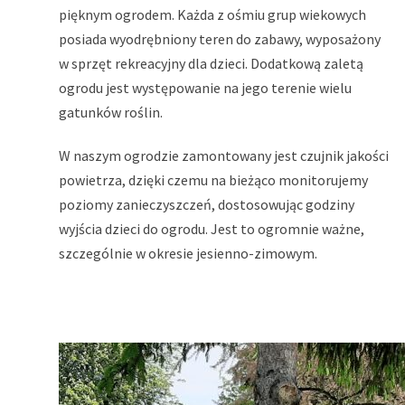
pięknym ogrodem. Każda z ośmiu grup wiekowych
posiada wyodrębniony teren do zabawy, wyposażony
w sprzęt rekreacyjny dla dzieci. Dodatkową zaletą
ogrodu jest występowanie na jego terenie wielu
gatunków roślin.
W naszym ogrodzie zamontowany jest czujnik jakości
powietrza, dzięki czemu na bieżąco monitorujemy
poziomy zanieczyszczeń, dostosowując godziny
wyjścia dzieci do ogrodu. Jest to ogromnie ważne,
szczególnie w okresie jesienno-zimowym.