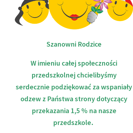
Szanowni Rodzice
W imieniu całej społeczności
przedszkolnej chcielibyśmy
serdecznie podziękować za wspaniały
odzew z Państwa strony dotyczący
przekazania 1,5 % na nasze
przedszkole.