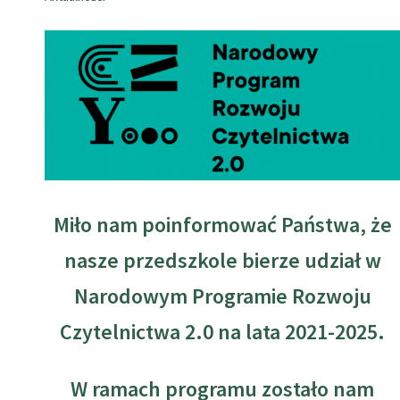
Miło nam poinformować Państwa, że
nasze przedszkole bierze udział w
Narodowym Programie Rozwoju
Czytelnictwa 2.0 na lata 2021-2025.
W ramach programu zostało nam