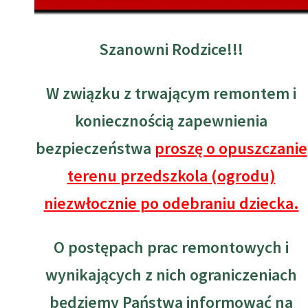
Szanowni Rodzice!!!
W związku z trwającym remontem i
koniecznością zapewnienia
bezpieczeństwa
proszę o opuszczanie
terenu przedszkola (ogrodu)
niezwłocznie po odebraniu dziecka.
O postępach prac remontowych i
wynikających z nich ograniczeniach
będziemy Państwa informować na