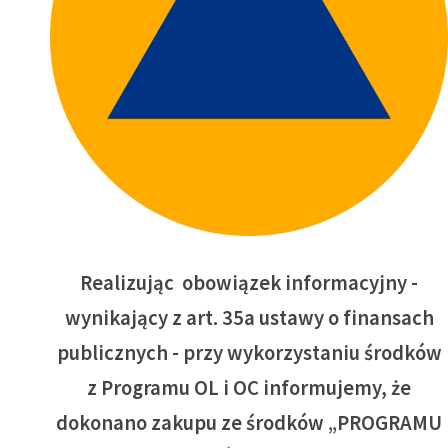
Realizując
obowiązek informacyjny
-
wynikający z art. 35a ustawy o finansach
publicznych - przy wykorzystaniu środków
z Programu OL i OC informujemy, że
dokonano zakupu ze środków „PROGRAMU