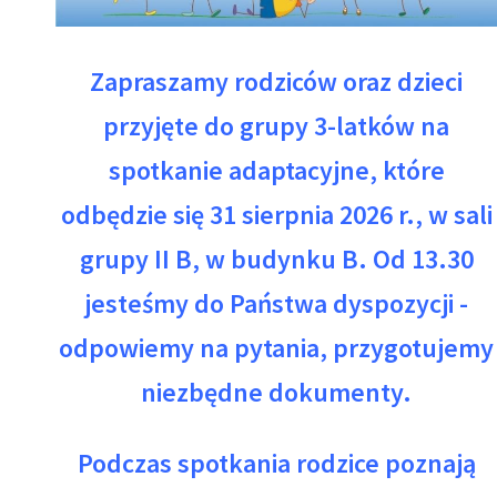
Zapraszamy rodziców oraz dzieci
przyjęte do grupy 3-latków na
spotkanie adaptacyjne, które
odbędzie się 31 sierpnia 2026 r., w sali
grupy II B, w budynku B. Od 13.30
jesteśmy do Państwa dyspozycji -
odpowiemy na pytania, przygotujemy
niezbędne dokumenty.
Podczas spotkania rodzice poznają