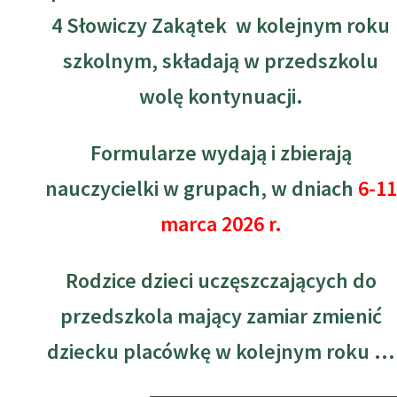
4 Słowiczy Zakątek w kolejnym roku
szkolnym, składają w przedszkolu
wolę kontynuacji.
Formularze wydają i zbierają
nauczycielki w grupach, w dniach
6-11
marca 2026 r.
Rodzice dzieci uczęszczających do
przedszkola mający zamiar zmienić
dziecku placówkę w kolejnym roku …