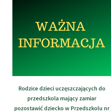
Rodzice dzieci uczęszczających do
przedszkola mający zamiar
pozostawić dziecko w Przedszkolu nr