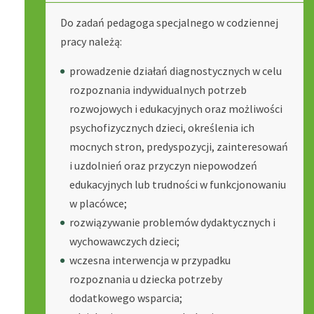
Do zadań pedagoga specjalnego w codziennej
pracy należą:
prowadzenie działań diagnostycznych w celu
rozpoznania indywidualnych potrzeb
rozwojowych i edukacyjnych oraz możliwości
psychofizycznych dzieci, określenia ich
mocnych stron, predyspozycji, zainteresowań
i uzdolnień oraz przyczyn niepowodzeń
edukacyjnych lub trudności w funkcjonowaniu
w placówce;
rozwiązywanie problemów dydaktycznych i
wychowawczych dzieci;
wczesna interwencja w przypadku
rozpoznania u dziecka potrzeby
dodatkowego wsparcia;