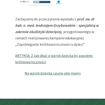
Zachęcamy do przeczytania wywiadu z
prof. zw. dr
hab. n. med. Andrzejem Grzybowskim – specjalistą w
zakresie okulistyki dziecięcej,
przygotowanego w
ramach realizowanej kampanii edukacyjnej
„Zapobieganie krótkowzroczności u dzieci”.
ARTYKUŁ 2 Jak dbać o wzrok dziecka by zapobiec
krótkowzroczności
Na wzrok dziecka czujne oko mamy