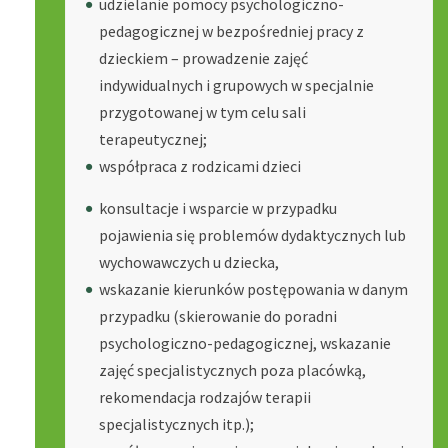
udzielanie pomocy psychologiczno-
pedagogicznej w bezpośredniej pracy z
dzieckiem – prowadzenie zajęć
indywidualnych i grupowych w specjalnie
przygotowanej w tym celu sali
terapeutycznej;
współpraca z rodzicami dzieci
konsultacje i wsparcie w przypadku
pojawienia się problemów dydaktycznych lub
wychowawczych u dziecka,
wskazanie kierunków postępowania w danym
przypadku (skierowanie do poradni
psychologiczno-pedagogicznej, wskazanie
zajęć specjalistycznych poza placówką,
rekomendacja rodzajów terapii
specjalistycznych itp.);