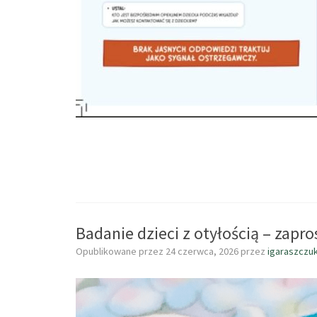
Badanie dzieci z otyłością – zapro
Opublikowane przez
24 czerwca, 2026
przez
igaraszczu