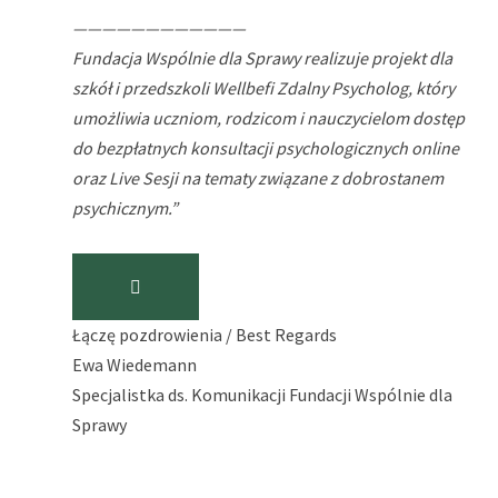
————————————
Fundacja Wspólnie dla Sprawy realizuje projekt dla
szkół i przedszkoli Wellbefi Zdalny Psycholog, który
umożliwia uczniom, rodzicom i nauczycielom dostęp
do bezpłatnych konsultacji psychologicznych online
oraz Live Sesji na tematy związane z dobrostanem
psychicznym.”

Łączę pozdrowienia / Best Regards
Ewa Wiedemann
Specjalistka ds. Komunikacji Fundacji Wspólnie dla
Sprawy