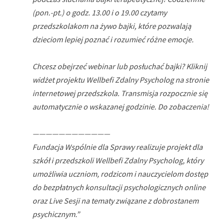
(pon.-pt.) o godz. 13.00 i o 19.00 czytamy
przedszkolakom na żywo bajki, które pozwalają
dzieciom lepiej poznać i rozumieć różne emocje.
Chcesz obejrzeć webinar lub posłuchać bajki? Kliknij
widżet projektu Wellbefi Zdalny Psycholog na stronie
internetowej przedszkola. Transmisja rozpocznie się
automatycznie o wskazanej godzinie. Do zobaczenia!
————————————
Fundacja Wspólnie dla Sprawy realizuje projekt dla
szkół i przedszkoli Wellbefi Zdalny Psycholog, który
umożliwia uczniom, rodzicom i nauczycielom dostęp
do bezpłatnych konsultacji psychologicznych online
oraz Live Sesji na tematy związane z dobrostanem
psychicznym.”